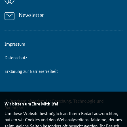
Newsletter
Impressum
Datenschutz
Erklärung zur Barrierefreiheit
© Bundesministerium für Forschung, Technologie und
Wir bitten um Ihre Mithilfe!
Raumfahrt
Um diese Website bestmöglich an Ihrem Bedarf auszurichten,
nutzen wir Cookies und den Webanalysedienst Matomo, der uns
zeigt, welche Seiten besonders oft besucht werden. Ihr Besuch