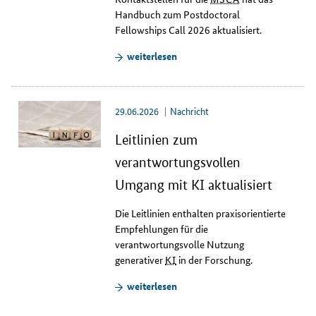
Handbuch zum
Postdoctoral
Fellowships Call
2026 aktualisiert.
weiterlesen
29.06.2026
Nachricht
Leitlinien zum
verantwortungsvollen
Umgang mit KI aktualisiert
Die Leitlinien enthalten praxisorientierte
Empfehlungen für die
verantwortungsvolle Nutzung
generativer
KI
in der Forschung.
weiterlesen