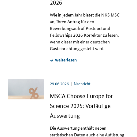
2026
Wie in jedem Jahr bietet die NKS MSC
an, Ihren Antrag für den
Bewerbungsaufruf
Postdoctoral
Fellowships
2026 Korrektur zu lesen,
wenn dieser mit einer deutschen
Gasteinrichtung gestellt wird.
weiterlesen
29.06.2026
Nachricht
MSCA Choose Europe for
Science 2025: Vorläufige
Auswertung
Die Auswertung enthält neben
statistischen Daten auch eine Auflistung