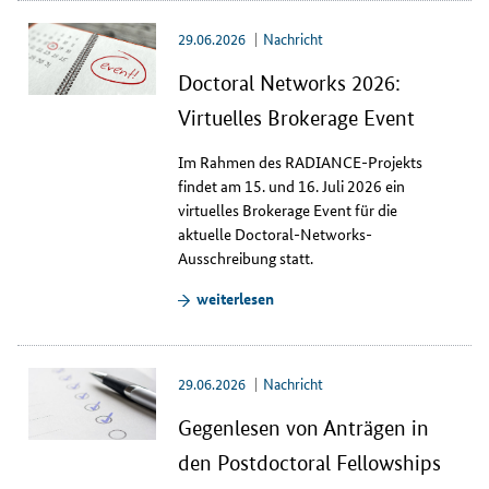
29.06.2026
Nachricht
Doctoral Networks 2026:
Virtuelles Brokerage Event
Im Rahmen des
RADIANCE
-Projekts
findet am 15. und 16. Juli 2026 ein
virtuelles
Brokerage Event
für die
aktuelle
Doctoral-Networks
-
Ausschreibung statt.
weiterlesen
29.06.2026
Nachricht
Gegenlesen von Anträgen in
den Postdoctoral Fellowships