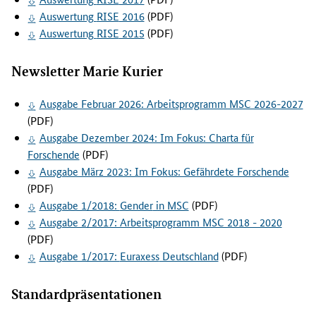
Auswertung
RISE
2016
(PDF)
Auswertung
RISE
2015
(PDF)
Newsletter
Marie Kurier
Ausgabe Februar 2026: Arbeitsprogramm MSC 2026-2027
(PDF)
Ausgabe Dezember 2024: Im Fokus: Charta für
Forschende
(PDF)
Ausgabe März 2023: Im Fokus: Gefährdete Forschende
(PDF)
Ausgabe 1/2018:
Gender
in MSC
(PDF)
Ausgabe 2/2017: Arbeitsprogramm MSC 2018 - 2020
(PDF)
Ausgabe 1/2017:
Euraxess
Deutschland
(PDF)
Standardpräsentationen