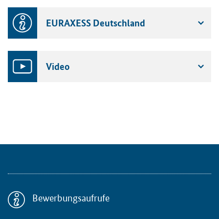
EURAXESS Deutschland
Video
Bewerbungsaufrufe