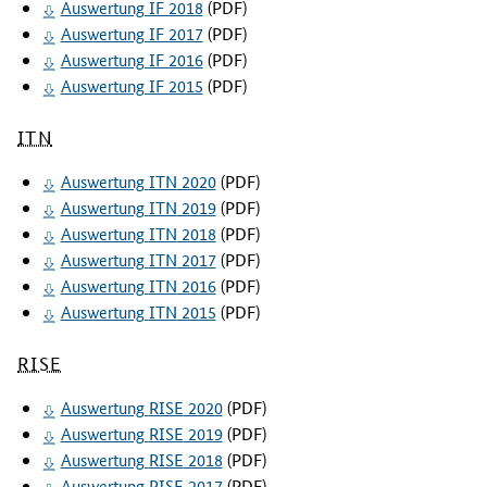
Auswertung IF 2018
(PDF)
Auswertung IF 2017
(PDF)
Auswertung IF 2016
(PDF)
Auswertung IF 2015
(PDF)
ITN
Auswertung
ITN
2020
(PDF)
Auswertung
ITN
2019
(PDF)
Auswertung
ITN
2018
(PDF)
Auswertung
ITN
2017
(PDF)
Auswertung
ITN
2016
(PDF)
Auswertung
ITN
2015
(PDF)
RISE
Auswertung
RISE
2020
(PDF)
Auswertung
RISE
2019
(PDF)
Auswertung
RISE
2018
(PDF)
Auswertung
RISE
2017
(PDF)