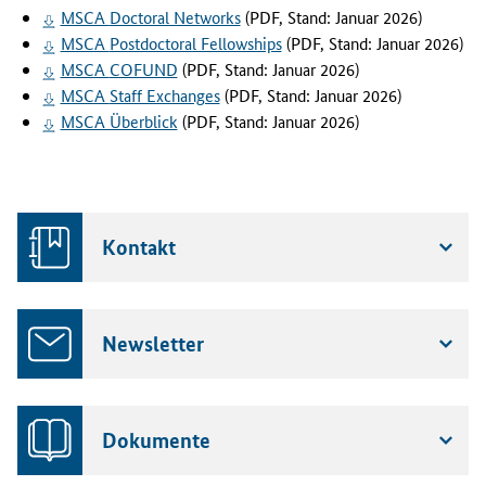
MSCA
Doctoral Networks
(PDF, Stand: Januar 2026)
MSCA
Postdoctoral Fellowships
(PDF, Stand: Januar 2026)
MSCA
COFUND
(PDF, Stand: Januar 2026)
MSCA
Staff Exchanges
(PDF, Stand: Januar 2026)
MSCA Überblick
(PDF, Stand: Januar 2026)
Kontakt
Newsletter
Dokumente