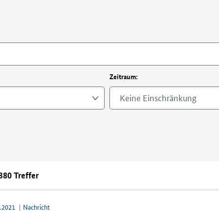
Zeitraum:
Keine Einschränkung
380 Treffer
6.2021
Nachricht