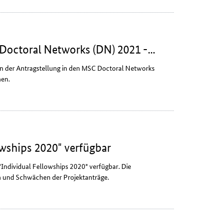
Doctoral Networks (DN) 2021 -...
n der Antragstellung in den MSC
Doctoral Networks
hen.
wships 2020" verfügbar
"
Individual Fellowships
2020" verfügbar. Die
en und Schwächen der Projektanträge.