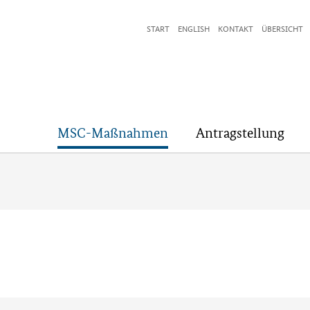
START
ENGLISH
KONTAKT
ÜBERSICHT
MSC-Maßnahmen
Antragstellung